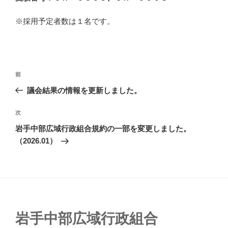
※採用予定者数は１名です。
前
議会結果の情報を更新しました。
次
岩手中部広域行政組合規約の一部を変更しました。
（2026.01）
岩手中部広域行政組合