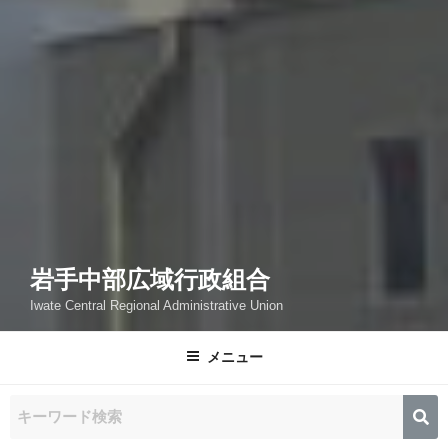
岩手中部広域行政組合
Iwate Central Regional Administrative Union
メニュー