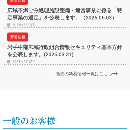
新着情報
広域不燃ごみ処理施設整備・運営事業に係る「特
定事業の選定」を公表します。（2026.06.03）
2026年6月3日
新着情報
岩手中部広域行政組合情報セキュリティ基本方針
を公表します。(2026.03.31)
2026年3月31日
過去の新着情報一覧はこちら
一般のお客様