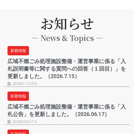
お知らせ
― News & Topics ―
新着情報
広域不燃ごみ処理施設整備・運営事業に係る「入
札説明書等に関する質問への回答（１回目）」を
更新しました。（2026.7.15）
2026年7月15日
新着情報
広域不燃ごみ処理施設整備・運営事業に係る「入
札公告」を更新しました。（2026.06.17）
2026年6月17日