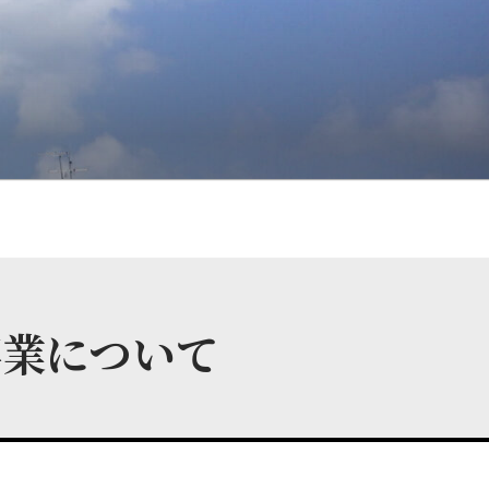
事業について