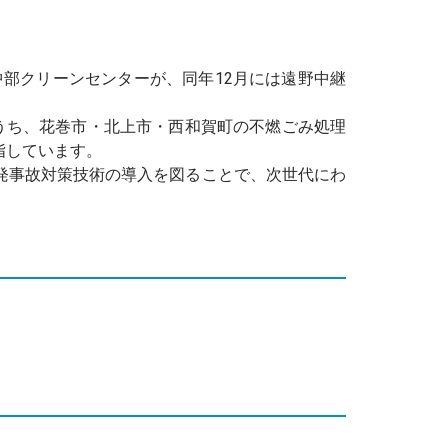
部クリーンセンターが、同年12月には遠野中継
うち、花巻市・北上市・西和賀町の不燃ごみ処理
指しています。
発事故対策技術の導入を図ることで、次世代にわ