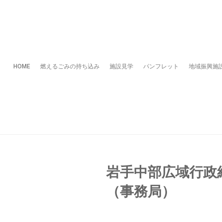
HOME
燃えるごみの持ち込み
施設見学
パンフレット
地域振興施
岩手中部広域行政
（事務局）