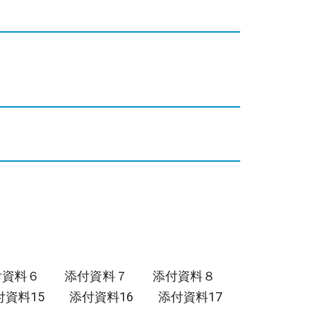
付資料６
添付資料７
添付資料８
付資料15
添付資料16
添付資料17