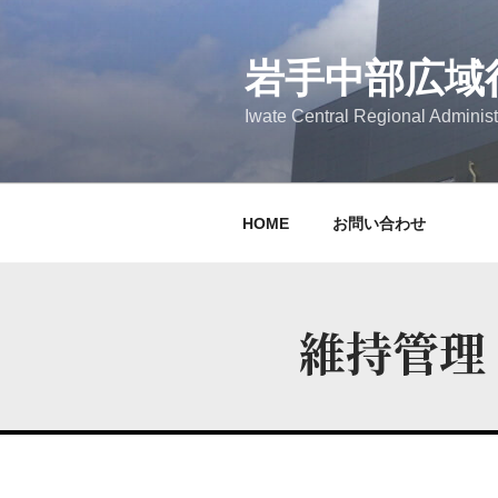
岩手中部広域
Iwate Central Regional Administ
HOME
お問い合わせ
維持管理