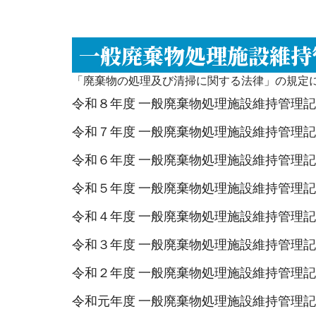
一般廃棄物処理施設維持
「廃棄物の処理及び清掃に関する法律」の規定
令和８年度 一般廃棄物処理施設維持管理
令和７年度 一般廃棄物処理施設維持管理
令和６年度 一般廃棄物処理施設維持管理
令和５年度 一般廃棄物処理施設維持管理
令和４年度 一般廃棄物処理施設維持管理
令和３年度 一般廃棄物処理施設維持管理
令和２年度 一般廃棄物処理施設維持管理
令和元年度 一般廃棄物処理施設維持管理