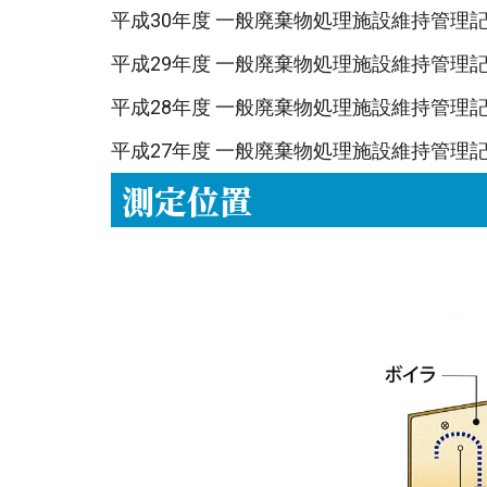
平成30年度 一般廃棄物処理施設維持管理
平成29年度 一般廃棄物処理施設維持管理
平成28年度 一般廃棄物処理施設維持管理
平成27年度 一般廃棄物処理施設維持管理
測定位置