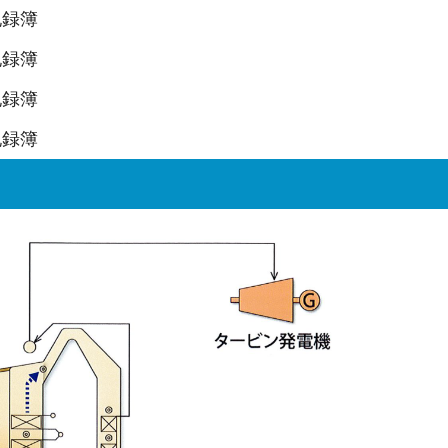
記録簿
記録簿
記録簿
記録簿