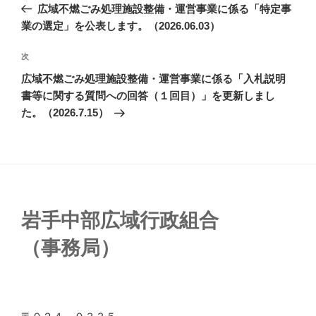
広域不燃ごみ処理施設整備・運営事業に係る「特定事
業の選定」を公表します。（2026.06.03）
次
広域不燃ごみ処理施設整備・運営事業に係る「入札説明
書等に関する質問への回答（１回目）」を更新しまし
た。（2026.7.15）
岩手中部広域行政組合
（事務局）